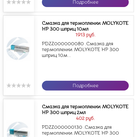
Подробнее
Смазка для термопленки MOLYKOTE
HP 300 шприц 10мл
1913
руб.
PDZZ000000080 .Смазка для
термопленки MOLYKOTE HP 300
шприц 10м...
Подробнее
Смазка для термопленки MOLYKOTE
HP 300 шприц 2мл
402
руб.
PDZZ000000130 .Смазка для
термопленки MOLYKOTE HP 300