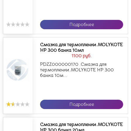
Подробнее
Смазка для термопленки MOLYKOTE
HP 300 банка 10мл
1100
руб.
PDZZ000000170 .Смазка для
термопленки MOLYKOTE HP 300
банка 10м...
Подробнее
Смазка для термопленки MOLYKOTE
HP 300 банка 20мл