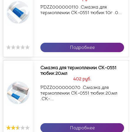
PDZZ000000110 .Смазка для
термопленки CK-0551 тюбик 10г .0...
Подробнее
Смазка для термопленки CK-0551
тюбик 20мл
402
руб.
PDZZ000000070 .Смазка для
термопленки CK-0551 тюбик 20мл
.CK-...
Подробнее