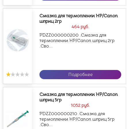
Смазка для термопленки HP/Canon
шприц 2гр
464
руб.
PDZZ000000200 .Смазка для
термопленки HP/Canon шприц 2гр
.Сво...
Подробнее
Смазка для термопленки HP/Canon
шприц 5гр
1052
руб.
PDZZ000000210 .Смазка для
термопленки HP/Canon шприц 5гр
.Сво...