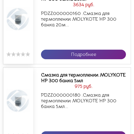
3634
руб.
PDZZ000000160 .Смазка для
термопленки MOLYKOTE HP 300
банка 20м...
Подробнее
Смазка для термопленки MOLYKOTE
HP 300 банка 5мл
975
руб.
PDZZ000000180 .Смазка для
термопленки MOLYKOTE HP 300
банка 5мл...