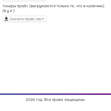
тонеры прайс (выгружаются только те, что в наличии)
(в у.е.)
Скачать прайс лист
2026 год. Все права защищены.