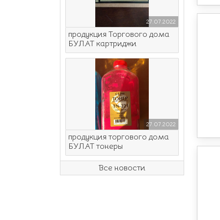
27.07.2022
продукция Торгового дома
БУЛАТ картриджи
27.07.2022
продукция торгового дома
БУЛАТ тонеры
Все новости