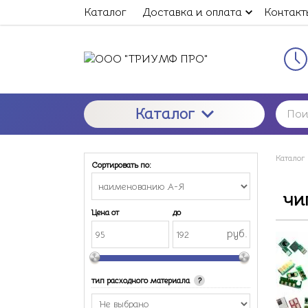
Каталог
Доставка и оплата
Контакт
Каталог
Каталог
Сортировать по:
чи
Цена от
до
руб.
тип расходного материала
?