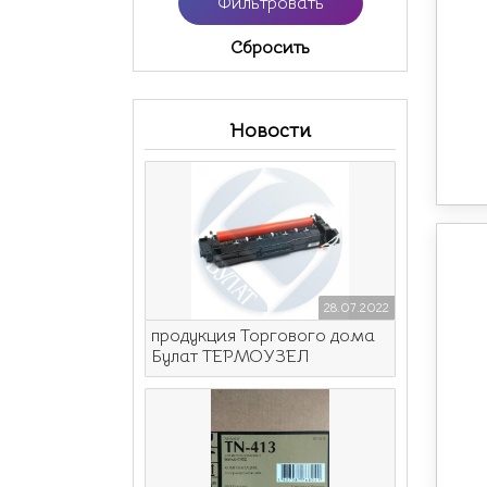
Cбросить
Новости
28.07.2022
продукция Торгового дома
Булат ТЕРМОУЗЕЛ