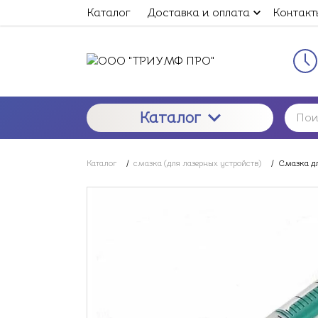
Каталог
Доставка и оплата
Контакт
Каталог
Каталог
/
смазка (для лазерных устройств)
/
Смазка д