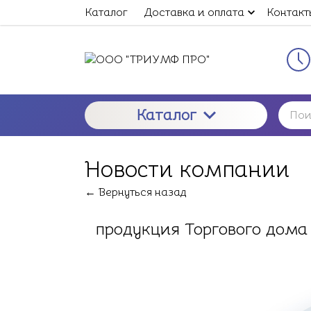
Каталог
Доставка и оплата
Контакт
Каталог
Новости компании
← Вернуться назад
продукция Торгового дом