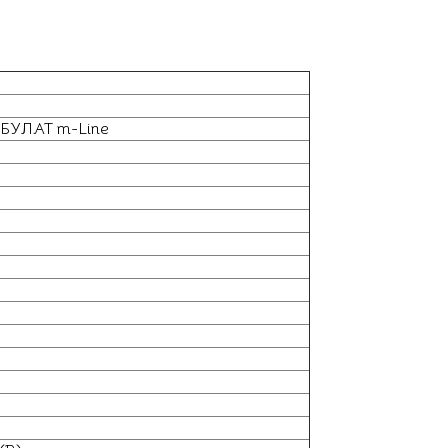
 БУЛАТ m-Line