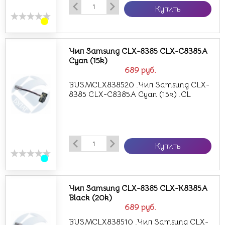
Купить
Чип Samsung CLX-8385 CLX-C8385A
Cyan (15k)
689
руб.
BUSMCLX838520 .Чип Samsung CLX-
8385 CLX-C8385A Cyan (15k) .CL
Купить
Чип Samsung CLX-8385 CLX-K8385A
Black (20k)
689
руб.
BUSMCLX838510 .Чип Samsung CLX-