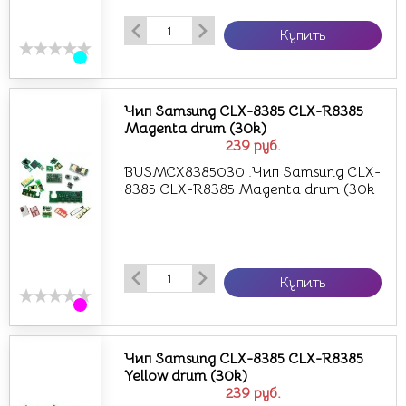
Купить
Чип Samsung CLX-8385 CLX-R8385
Magenta drum (30k)
239
руб.
BUSMCX8385030 .Чип Samsung CLX-
8385 CLX-R8385 Magenta drum (30k
Купить
Чип Samsung CLX-8385 CLX-R8385
Yellow drum (30k)
239
руб.