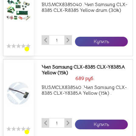
BUSMCX8385040 .Чип Samsung CLX-
8385 CLX-R8385 Yellow drum (30k)
Купить
Чип Samsung CLX-8385 CLX-Y8385A
Yellow (15k)
689
руб.
BUSMCLX838540 .Чип Samsung CLX-
8385 CLX-Y8385A Yellow (15k) .
Купить