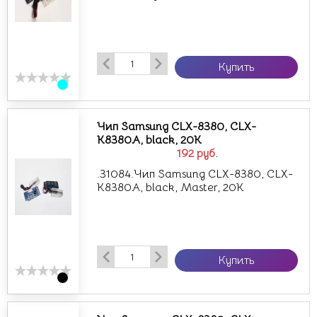
Купить
Чип Samsung CLX-8380, CLX-
K8380A, black, 20K
192
руб.
.31084.Чип Samsung CLX-8380, CLX-
K8380A, black, Master, 20K
Купить