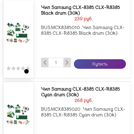
Чип Samsung CLX-8385 CLX-R8385
Black drum (30k)
239
руб.
BUSMCX8385010 .Чип Samsung CLX-
8385 CLX-R8385 Black drum (30k)
Купить
Чип Samsung CLX-8385 CLX-R8385
Cyan drum (30k)
268
руб.
BUSMCX8385020 .Чип Samsung CLX-
8385 CLX-R8385 Cyan drum (30k)