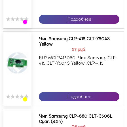
Подробнее
Чип Samsung CLP-415 CLT-Y504S
Yellow
57
руб.
BUSMCLP415080 .Чип Samsung CLP-
415 CLT-Y504S Yellow .CLP-415
Подробнее
Чип Samsung CLP-680 CLT-C506L
Cyan (3.5k)