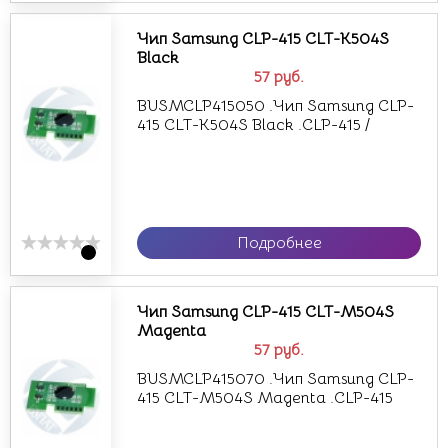
Чип Samsung CLP-415 CLT-K504S
Black
57
руб.
BUSMCLP415050 .Чип Samsung CLP-
415 CLT-K504S Black .CLP-415 /
Подробнее
Чип Samsung CLP-415 CLT-M504S
Magenta
57
руб.
BUSMCLP415070 .Чип Samsung CLP-
415 CLT-M504S Magenta .CLP-415