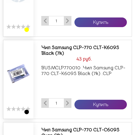
Купить
Чип Samsung CLP-770 CLT-K609S
Black (7k)
43
руб.
BUSMCLP770010 .Чип Samsung CLP-
770 CLT-K609S Black (7k) .CLP
Купить
Чип Samsung CLP-770 CLT-C609S