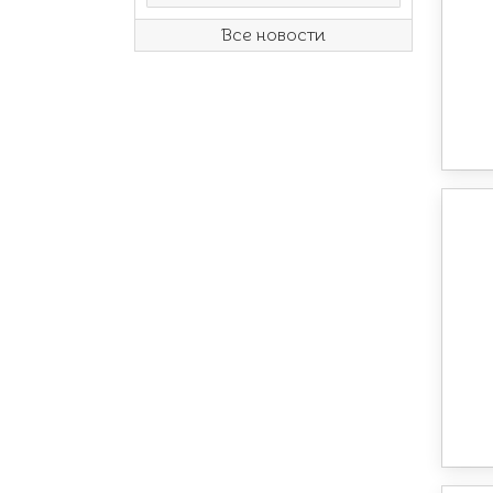
Все новости