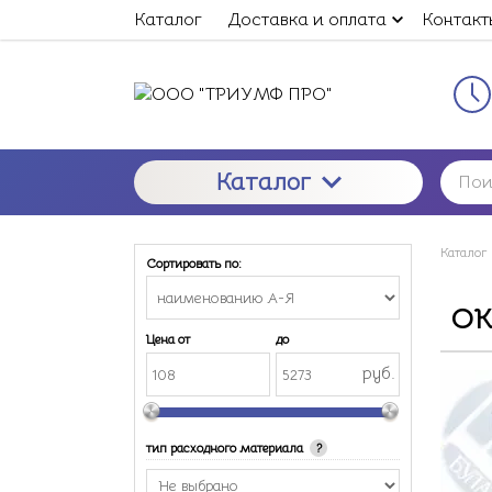
Каталог
Доставка и оплата
Контакт
Каталог
Каталог
Сортировать по:
OK
Цена от
до
руб.
тип расходного материала
?