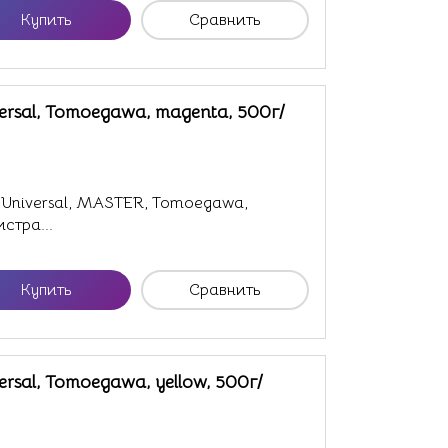
Купить
Сравнить
ersal, Tomoegawa, magenta, 500г/
C-Universal, MASTER, Tomoegawa,
стра...
Купить
Сравнить
ersal, Tomoegawa, yellow, 500г/