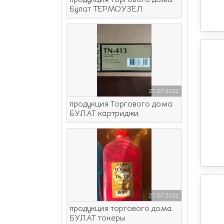
Булат ТЕРМОУЗЕЛ
27.07.2022
продукция Торгового дома
БУЛАТ картриджи
27.07.2022
продукция торгового дома
БУЛАТ тонеры