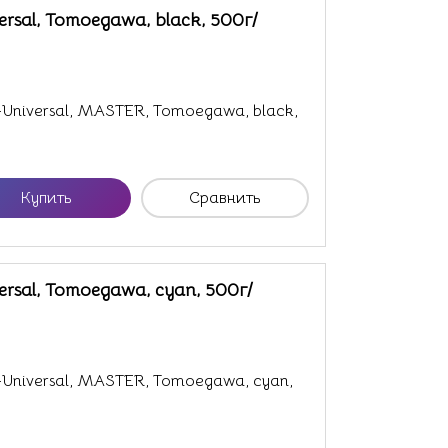
ersal, Tomoegawa, black, 500г/
-Universal, MASTER, Tomoegawa, black,
Купить
Сравнить
ersal, Tomoegawa, cyan, 500г/
-Universal, MASTER, Tomoegawa, cyan,