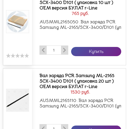
SCX-3400 D101 ( упаковка 10 шт )
OEM версия БУЛАТ r-Line
765
руб.
AUSMML2165050 .Вал заряда PCR
Samsung ML-2165/SCX-3400/D101 (уп
Купить
Вал заряда PCR Samsung ML-2165
SCX-3400 D101 ( упаковка 20 шт )
OEM версия БУЛАТ r-Line
1530
руб.
AUSMML2165110 .Вал заряда PCR
Samsung ML-2165/SCX-3400/D101 (уп