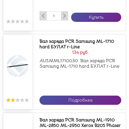
Купить
Вал заряда PCR Samsung ML-1710
hard БУЛАТ r-Line
134
руб.
AUSMML1710030 .Вал заряда PCR
Samsung ML-1710 hard БУЛАТ r-Line
Подробнее
Вал заряда PCR Samsung ML-1910
ML-2850 ML-2950 Xerox B205 Phaser