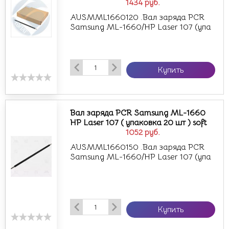
1434
руб.
AUSMML1660120 .Вал заряда PCR
Samsung ML-1660/HP Laser 107 (упа
Купить
Вал заряда PCR Samsung ML-1660
HP Laser 107 ( упаковка 20 шт ) soft
1052
руб.
AUSMML1660150 .Вал заряда PCR
Samsung ML-1660/HP Laser 107 (упа
Купить