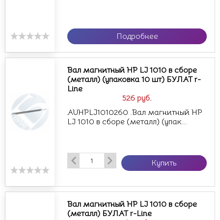
Подробнее
Вал магнитный HP LJ 1010 в сборе
(металл) (упаковка 10 шт) БУЛАТ r-
Line
526
руб.
AUHPLJ1010260 .Вал магнитный HP
LJ 1010 в сборе (металл) (упак...
Купить
Вал магнитный HP LJ 1010 в сборе
(металл) БУЛАТ r-Line