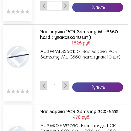
Купить
Вал заряда PCR Samsung ML-3560
hard ( упаковка 10 шт )
1626
руб.
AUSMML3560150 .Вал заряда PCR
Samsung ML-3560 hard (упак 10 шт)
Купить
Вал заряда PCR Samsung SCX-6555
478
руб.
AUSMCX6555050 .Вал заряда PCR