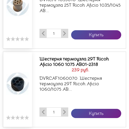
термоузла 25T Ricoh Aficio 1035/1045
AB...
Купить
Шестерня термоузла 29T Ricoh
Aficio 1060 1075 AB01-2318
239
руб.
DVRCAF1060070 .Шестерня
термоузла 29T Ricoh Aficio
1060/1075 AB...
Купить