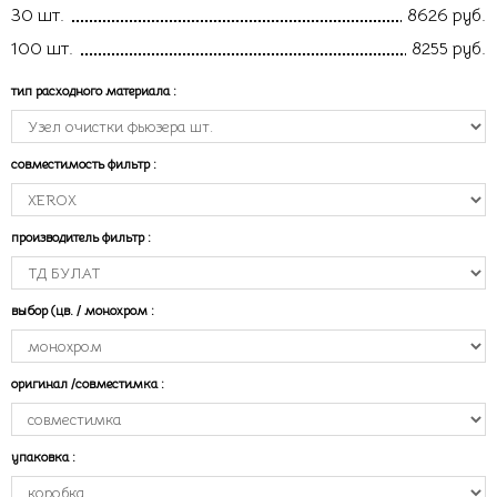
30 шт.
8626 руб.
100 шт.
8255 руб.
тип расходного материала
:
совместимость фильтр
:
производитель фильтр
:
выбор (цв. / монохром
:
оригинал /совместимка
:
упаковка
: