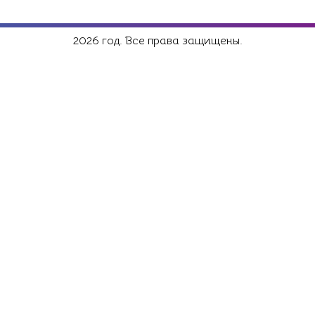
2026 год. Все права защищены.