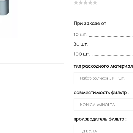
При заказе от
10 шт.
30 шт.
100 шт.
тип расходного материа
совместимость фильтр
:
производитель фильтр
: