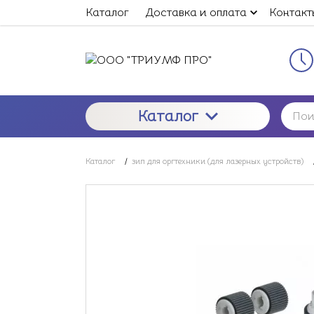
Каталог
Доставка и оплата
Контакт
Каталог
Каталог
/
зип для оргтехники (для лазерных устройств)