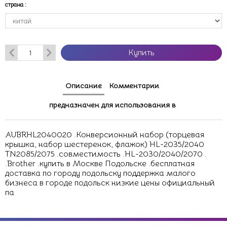
страна
:
Купить
Описание
Комментарии
предназначен для использования в
AUBRHL2040020 .Конверсионный набор (торцевая
крышка, набор шестеренок, флажок) HL-2035/2040
TN2085/2075 .совместимость .HL-2030/2040/2070 .
.Brother .купить в Москве Подольске .бесплатная
доставка по городу подольску поддержка малого
бизнеса в городе подольск низкие цены официальный
па