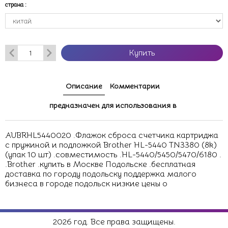
страна
:
Купить
Описание
Комментарии
предназначен для использования в
AUBRHL5440020 .Флажок сброса счетчика картриджа
с пружиной и подложкой Brother HL-5440 TN3380 (8k)
(упак 10 шт) .совместимость .HL-5440/5450/5470/6180 .
.Brother .купить в Москве Подольске .бесплатная
доставка по городу подольску поддержка малого
бизнеса в городе подольск низкие цены о
2026 год. Все права защищены.