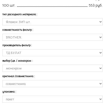
100 шт.
553 руб.
тип расходного материала
:
совместимость фильтр
:
производитель фильтр
:
выбор (цв. / монохром
:
оригинал /совместимка
:
упаковка
: