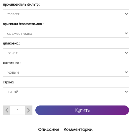
производитель фильтр
:
оригинал /совместимка
:
упаковка
:
состояние
:
страна
:
Купить
Описание
Комментарии