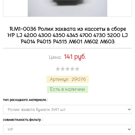
RM1-0036 Ролик захвата из кассеты в сборе
HP LJ 4200 4300 4350 4345 4700 4730 5200 LJ
P4014 P4015 P4515 M601 M602 M603
141
руб.
Цена:
Артикул:
29076
Есть в наличии
тип расходного материала
:
совместимость фильтр
: