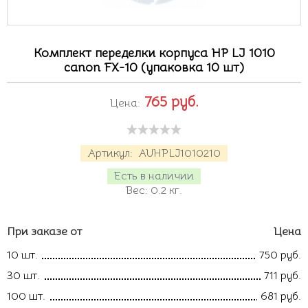
Комплект переделки корпуса HP LJ 1010
canon FX-10 (упаковка 10 шт)
765
руб.
Цена:
Артикул:
AUHPLJ1010210
Есть в наличии
Вес:
0.2
кг.
При заказе от
Цена
10 шт.
750 руб.
30 шт.
711 руб.
100 шт.
681 руб.