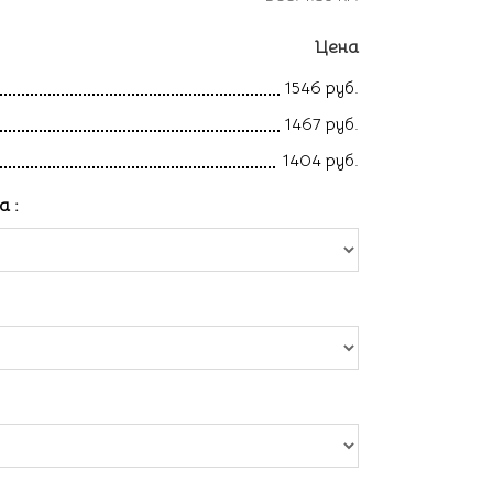
Цена
1546 руб.
1467 руб.
1404 руб.
ла
: