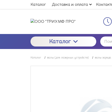
Каталог
Доставка и оплата
Контакт
Каталог
Каталог
/
валы (для лазерных устройств)
/
валы заряда