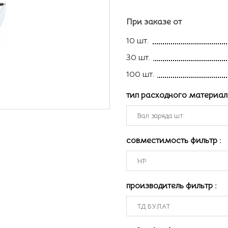
При заказе от
10 шт.
30 шт.
100 шт.
тип расходного материа
совместимость фильтр
:
производитель фильтр
: