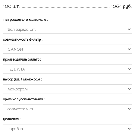
100 шт.
1064 руб.
тип расходного материала
:
совместимость фильтр
:
производитель фильтр
:
выбор (цв. / монохром
:
оригинал /совместимка
:
упаковка
: