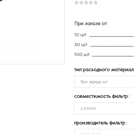
При заказе от
10 шт.
30 шт.
100 шт.
тип расходного материа
совместимость фильтр
:
производитель фильтр
: