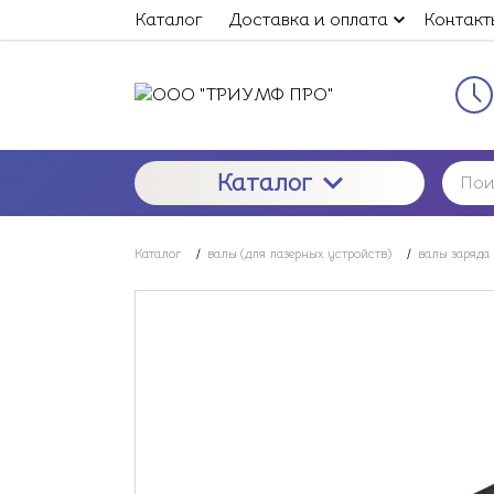
Каталог
Доставка и оплата
Контакт
Каталог
Каталог
/
валы (для лазерных устройств)
/
валы заряда