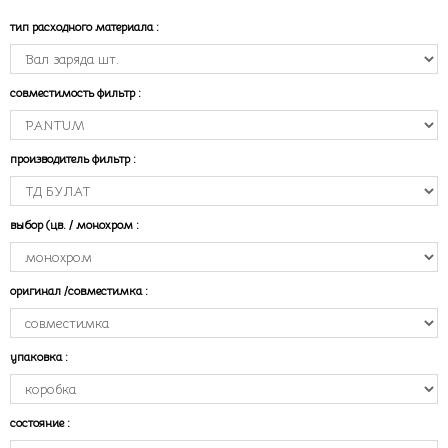
тип расходного материала
:
совместимость фильтр
:
производитель фильтр
:
выбор (цв. / монохром
:
оригинал /совместимка
:
упаковка
:
состояние
: