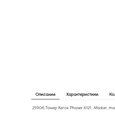
Описание
Характеристики
Ко
.25906.Тонер Xerox Phaser 6121, Master, m