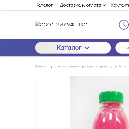
Каталог
Доставка и оплата
Контакт
Каталог
Каталог
/
тонеры и девелоперы (для лазерных устройств)