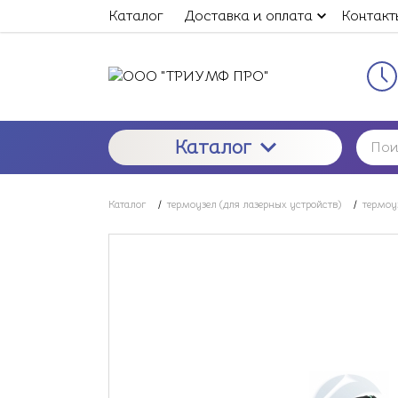
Каталог
Доставка и оплата
Контакт
Каталог
Каталог
/
термоузел (для лазерных устройств)
/
термоу