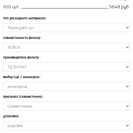
100 шт.
5648 руб.
тип расходного материала
:
совместимость фильтр
:
производитель фильтр
:
выбор (цв. / монохром
:
оригинал /совместимка
:
упаковка
: