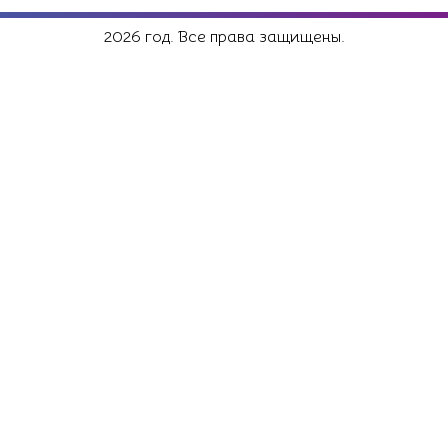
2026 год. Все права защищены.