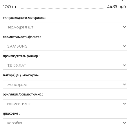
100 шт.
4485 руб.
тип расходного материала
:
совместимость фильтр
:
производитель фильтр
:
выбор (цв. / монохром
:
оригинал /совместимка
:
упаковка
: