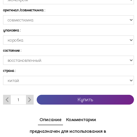
оригинал /совместимка
:
упаковка
:
состояние
:
страна
:
Купить
Описание
Комментарии
предназначен для использования в