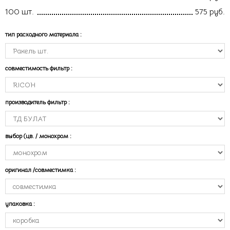
100 шт.
575 руб.
тип расходного материала
:
совместимость фильтр
:
производитель фильтр
:
выбор (цв. / монохром
:
оригинал /совместимка
:
упаковка
: