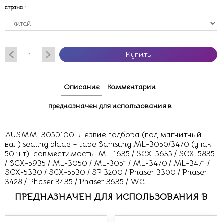
страна
:
Купить
Описание
Комментарии
предназначен для использования в
AUSMML3050100 .Лезвие подбора (под магнитный
вал) sealing blade + tape Samsung ML-3050/3470 (упак
50 шт) .совместимость .ML-1635 / SCX-5635 / SCX-5835
/ SCX-5935 / ML-3050 / ML-3051 / ML-3470 / ML-3471 /
SCX-5330 / SCX-5530 / SP 3200 / Phaser 3300 / Phaser
3428 / Phaser 3435 / Phaser 3635 / WC
ПРЕДНАЗНАЧЕН ДЛЯ ИСПОЛЬЗОВАНИЯ В