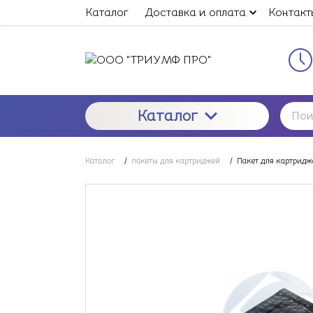
Каталог
Доставка и оплата
Контакт
Каталог
Каталог
/
пакеты для картриджей
/
Пакет для картридж