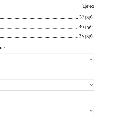
Цена
37 руб.
36 руб.
34 руб.
ла
: