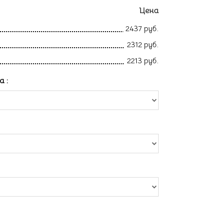
Цена
2437 руб.
2312 руб.
2213 руб.
ла
: