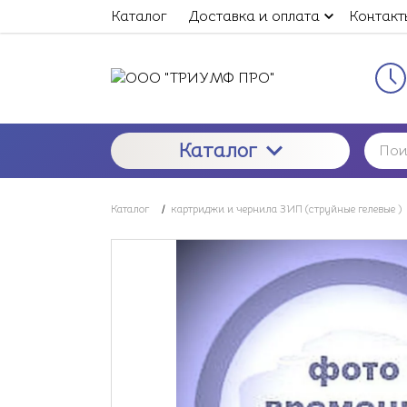
Каталог
Доставка и оплата
Контакт
Каталог
Каталог
/
картриджи и чернила ЗИП (струйные гелевые )