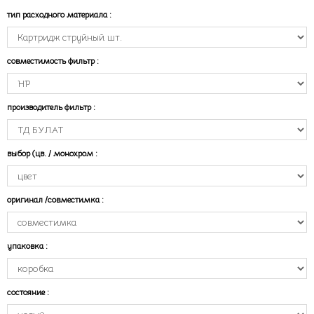
тип расходного материала
:
совместимость фильтр
:
производитель фильтр
:
выбор (цв. / монохром
:
оригинал /совместимка
:
упаковка
:
состояние
: