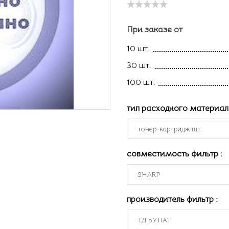
При заказе от
10 шт.
30 шт.
100 шт.
тип расходного материа
совместимость фильтр
:
производитель фильтр
: