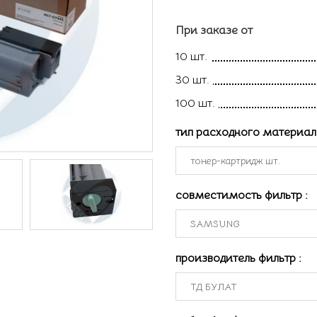
При заказе от
10 шт.
30 шт.
100 шт.
тип расходного материа
совместимость фильтр
:
производитель фильтр
: