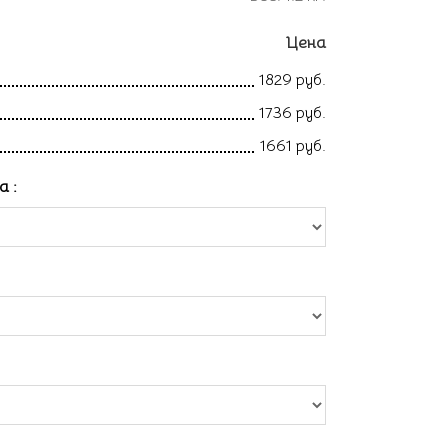
Цена
1829 руб.
1736 руб.
1661 руб.
ла
: