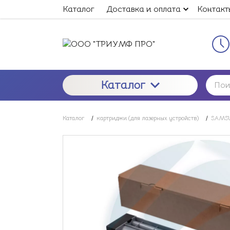
Каталог
Доставка и оплата
Контакт
Каталог
Каталог
/
картриджи (для лазерных устройств)
/
SAMSU