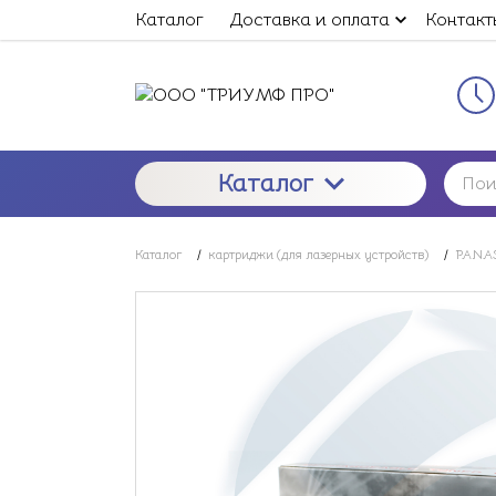
Каталог
Доставка и оплата
Контакт
Каталог
Каталог
/
картриджи (для лазерных устройств)
/
PANAS