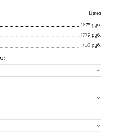
Цена
1875 руб.
1779 руб.
1703 руб.
ла
: