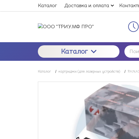
Каталог
Доставка и оплата
Контакт
Каталог
Каталог
/
картриджи (для лазерных устройств)
/
PANAS