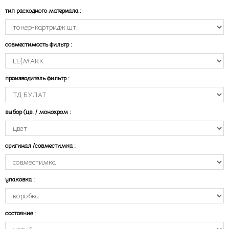
тип расходного материала
:
совместимость фильтр
:
производитель фильтр
:
выбор (цв. / монохром
:
оригинал /совместимка
:
упаковка
:
состояние
: