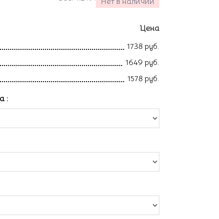
Нет в наличии
Цена
1738 руб.
1649 руб.
1578 руб.
ла
: