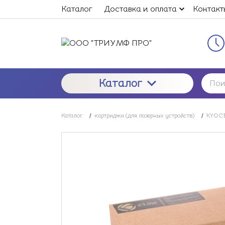
Каталог
Доставка и оплата
Контакт
Каталог
Каталог
/
картриджи (для лазерных устройств)
/
KYOCE