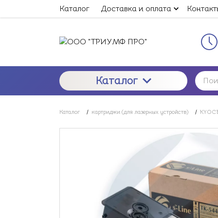
Каталог
Доставка и оплата
Контакт
Каталог
Каталог
/
картриджи (для лазерных устройств)
/
KYOCE