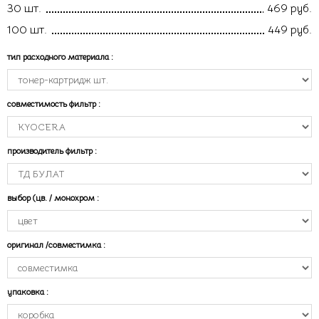
30 шт.
469 руб.
100 шт.
449 руб.
тип расходного материала
:
совместимость фильтр
:
производитель фильтр
:
выбор (цв. / монохром
:
оригинал /совместимка
:
упаковка
: