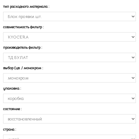
тип расходного материала
:
совместимость фильтр
:
производитель фильтр
:
выбор (цв. / монохром
:
упаковка
:
состояние
:
страна
: