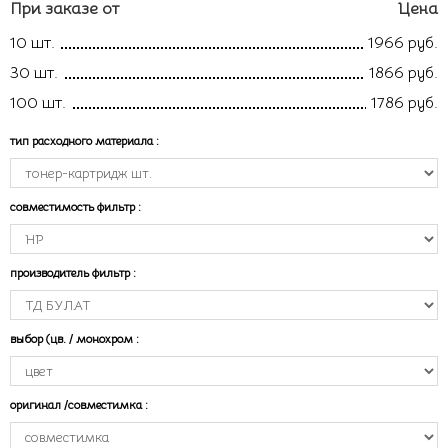
При заказе от
Цена
10 шт.
1966 руб.
30 шт.
1866 руб.
100 шт.
1786 руб.
тип расходного материала
:
совместимость фильтр
:
производитель фильтр
:
выбор (цв. / монохром
:
оригинал /совместимка
: