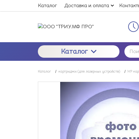
Каталог
Доставка и оплата
Контакт
Каталог
Каталог
/
картриджи (для лазерных устройств)
/
HP ка