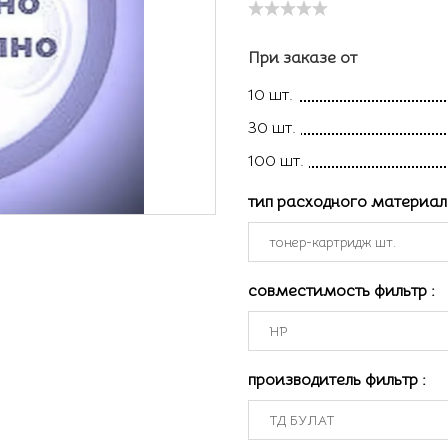
При заказе от
10 шт.
30 шт.
100 шт.
тип расходного материа
совместимость фильтр
:
производитель фильтр
: