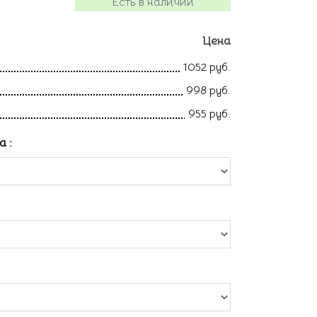
Есть в наличии
Цена
1052 руб.
998 руб.
955 руб.
ла
: