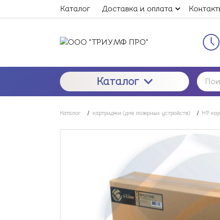
Каталог
Доставка и оплата
Контакт
Каталог
Каталог
/
картриджи (для лазерных устройств)
/
HP ка