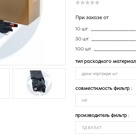
При заказе от
10 шт.
30 шт.
100 шт.
тип расходного материа
совместимость фильтр
:
производитель фильтр
: