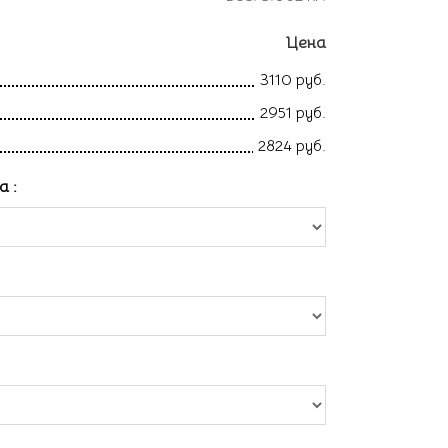
Цена
3110 руб.
2951 руб.
2824 руб.
ла
: