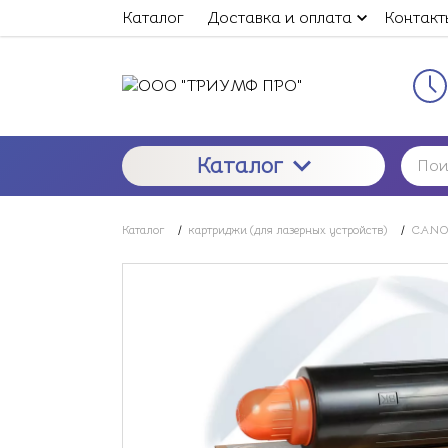
Каталог
Доставка и оплата
Контакт
Каталог
Каталог
/
картриджи (для лазерных устройств)
/
CANON