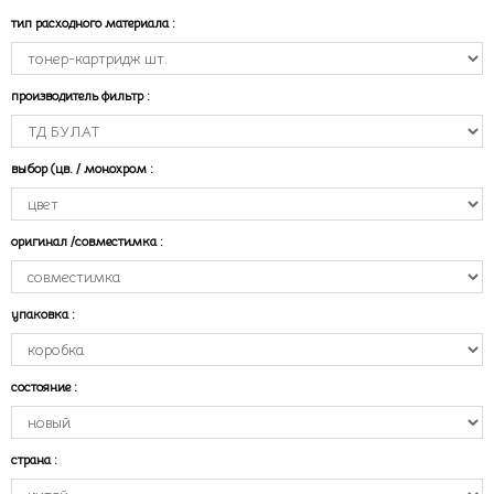
тип расходного материала
:
производитель фильтр
:
выбор (цв. / монохром
:
оригинал /совместимка
:
упаковка
:
состояние
:
страна
: