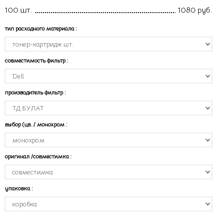
100 шт.
1080 руб.
тип расходного материала
:
совместимость фильтр
:
производитель фильтр
:
выбор (цв. / монохром
:
оригинал /совместимка
:
упаковка
: