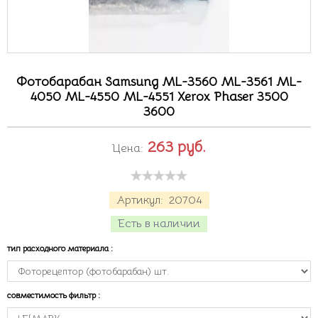
Фотобарабан Samsung ML-3560 ML-3561 ML-
4050 ML-4550 ML-4551 Xerox Phaser 3500
3600
263
руб.
Цена:
Артикул:
20704
Есть в наличии
тип расходного материала
:
совместимость фильтр
: