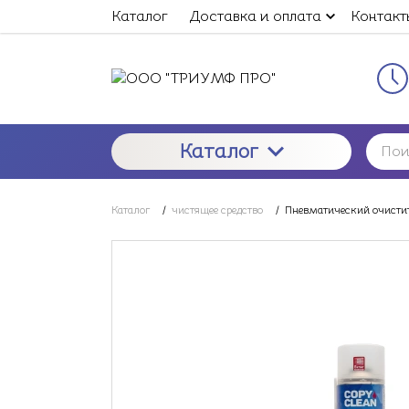
Каталог
Доставка и оплата
Контакт
Каталог
Каталог
/
чистящее средство
/
Пневматический очистит