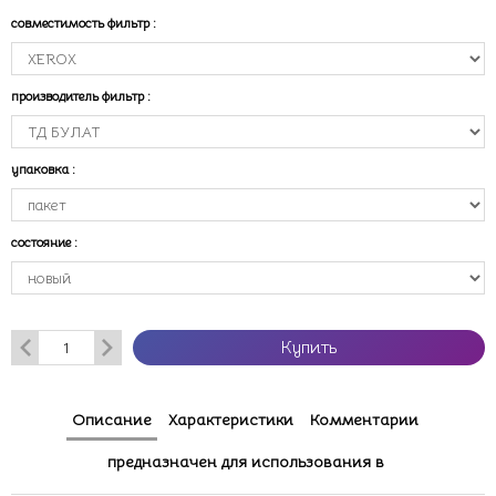
совместимость фильтр
:
производитель фильтр
:
упаковка
:
состояние
:
Купить
Описание
Характеристики
Комментарии
предназначен для использования в