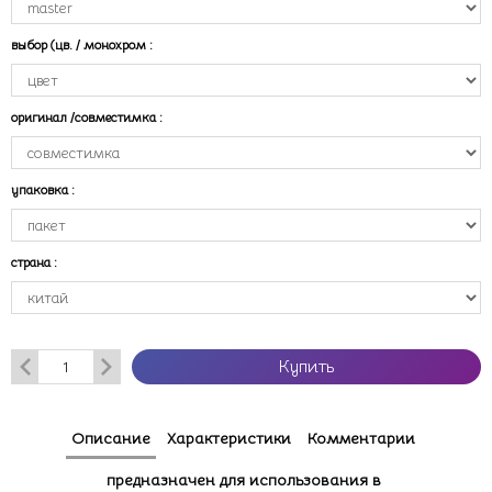
выбор (цв. / монохром
:
оригинал /совместимка
:
упаковка
:
страна
:
Купить
Описание
Характеристики
Комментарии
предназначен для использования в