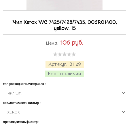
Чип Xerox WC 7425/7428/7435, 006R01400,
yellow, 15
106
руб.
Цена:
Артикул:
31129
Есть в наличии
тип расходного материала
:
совместимость фильтр
:
производитель фильтр
: