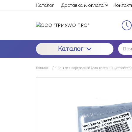
Каталог
Доставка и оплата
Контакт
Каталог
Каталог
/
чипы для картриджей (для лазерных устройств)