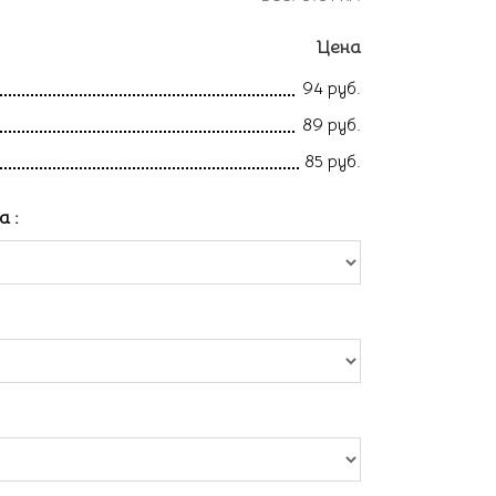
Цена
94 руб.
89 руб.
85 руб.
ла
: